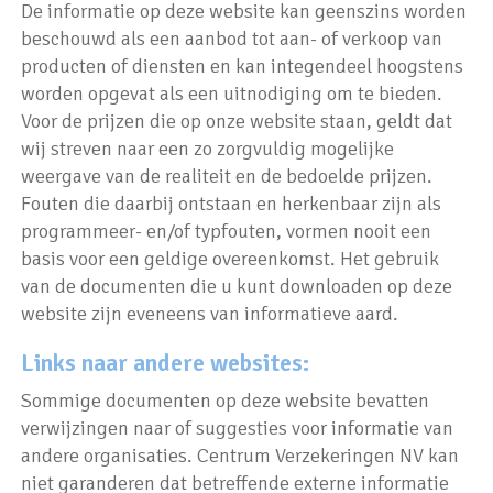
De informatie op deze website kan geenszins worden
beschouwd als een aanbod tot aan- of verkoop van
producten of diensten en kan integendeel hoogstens
worden opgevat als een uitnodiging om te bieden.
Voor de prijzen die op onze website staan, geldt dat
wij streven naar een zo zorgvuldig mogelijke
weergave van de realiteit en de bedoelde prijzen.
Fouten die daarbij ontstaan en herkenbaar zijn als
programmeer- en/of typfouten, vormen nooit een
basis voor een geldige overeenkomst. Het gebruik
van de documenten die u kunt downloaden op deze
website zijn eveneens van informatieve aard.
Links naar andere websites:
Sommige documenten op deze website bevatten
verwijzingen naar of suggesties voor informatie van
andere organisaties. Centrum Verzekeringen NV kan
niet garanderen dat betreffende externe informatie