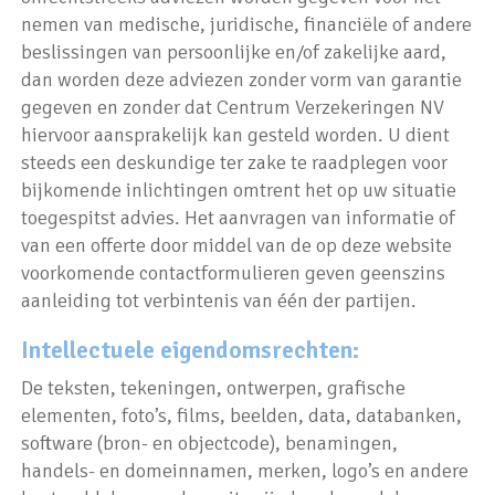
nemen van medische, juridische, financiële of andere
beslissingen van persoonlijke en/of zakelijke aard,
dan worden deze adviezen zonder vorm van garantie
gegeven en zonder dat Centrum Verzekeringen NV
hiervoor aansprakelijk kan gesteld worden. U dient
steeds een deskundige ter zake te raadplegen voor
bijkomende inlichtingen omtrent het op uw situatie
toegespitst advies. Het aanvragen van informatie of
van een offerte door middel van de op deze website
voorkomende contactformulieren geven geenszins
aanleiding tot verbintenis van één der partijen.
Intellectuele eigendomsrechten:
De teksten, tekeningen, ontwerpen, grafische
elementen, foto’s, films, beelden, data, databanken,
software (bron- en objectcode), benamingen,
handels- en domeinnamen, merken, logo’s en andere