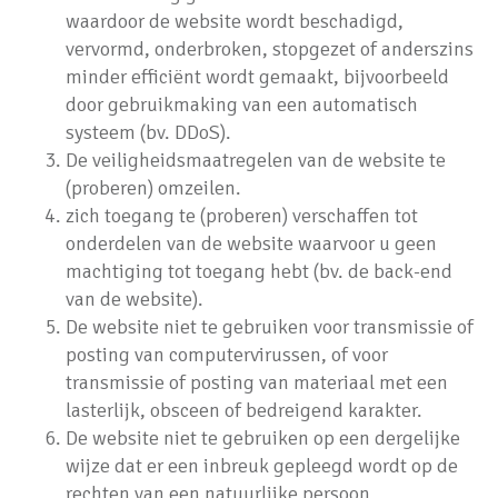
waardoor de website wordt beschadigd,
vervormd, onderbroken, stopgezet of anderszins
minder efficiënt wordt gemaakt, bijvoorbeeld
door gebruikmaking van een automatisch
systeem (bv. DDoS).
De veiligheidsmaatregelen van de website te
(proberen) omzeilen.
zich toegang te (proberen) verschaffen tot
onderdelen van de website waarvoor u geen
machtiging tot toegang hebt (bv. de back-end
van de website).
De website niet te gebruiken voor transmissie of
posting van computervirussen, of voor
transmissie of posting van materiaal met een
lasterlijk, obsceen of bedreigend karakter.
De website niet te gebruiken op een dergelijke
wijze dat er een inbreuk gepleegd wordt op de
rechten van een natuurlijke persoon,