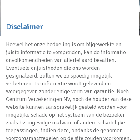
Disclaimer
Hoewel het onze bedoeling is om bijgewerkte en
juiste informatie te verspreiden, kan de informatie
onvolkomendheden van allerlei aard bevatten.
Eventuele onjuistheden die ons worden
gesignaleerd, zullen we zo spoedig mogelijk
verbeteren. De informatie wordt geleverd en
weergegeven zonder enige vorm van garantie. Noch
Centrum Verzekeringen NV, noch de houder van deze
website kunnen aansprakelijk gesteld worden voor
mogelijke schade op het systeem van de bezoeker
zoals bv. ingevolge malware of andere schadelijke
toepassingen, indien deze, ondanks de genomen
voorzorgsmaatregelen op de site zouden voorkomen.