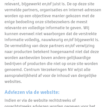
relevant, bijgewerkt en/of juist is. De op deze site
vermelde partners, organisaties en internet-adressen
worden op een objectieve manier gekozen met de
enige bedoeling onze sitebezoekers de meest
relevante en volledige informatie te geven. Wij
kunnen evenwel niet waarborgen dat de verstrekte
informatie volledig, nauwkeurig en/of bijgewerkt is.
De vermelding van deze partners en/of verwijzing
naar producten betekent hoegenaamd niet dat deze
worden aanbevolen boven andere gelijkaardige
bedrijven of producten die niet op onze site worden
genoemd. Centrum Verzekeringen NV wijst alle
aansprakelijkheid af voor de inhoud van dergelijke
websites.
Adviezen via de website:
Indien er via de website rechtstreeks of
onrechtstreeks adviezen worden gegeven voor het