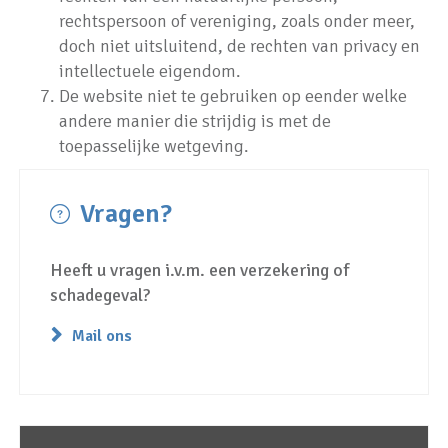
rechtspersoon of vereniging, zoals onder meer,
doch niet uitsluitend, de rechten van privacy en
intellectuele eigendom.
De website niet te gebruiken op eender welke
andere manier die strijdig is met de
toepasselijke wetgeving.
Vragen?
Heeft u vragen i.v.m. een verzekering of
schadegeval?
Mail ons