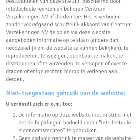
bestanddelen van deze site zijn beschermd door
intellectuele rechten en behoren Centrum
Verzekeringen NV of derden toe. Het is verboden
zonder voorafgaand schriftelijk akkoord van Centrum
Verzekeringen NV de op en via deze website
aangeboden informatie op te slaan (anders dan
noodzakelijk om de website te kunnen bekijken), te
reproduceren, te wijzigen, openbaar te maken, te
distribueren of te verzenden, te verkopen of over te
dragen of enige rechten hierop te verlenen aan
derden.
Niet-toegestaan gebruik van de website:
U verbindt zich er o.m. toe:
De informatie op deze website niet in strijd met
het de bepalingen bedoeld onder “Intellectuele
eigendomsrechten” te gebruiken.
Geen zodanig gebruik te maken van de website