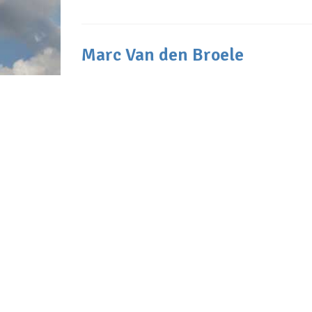
Marc Van den Broele