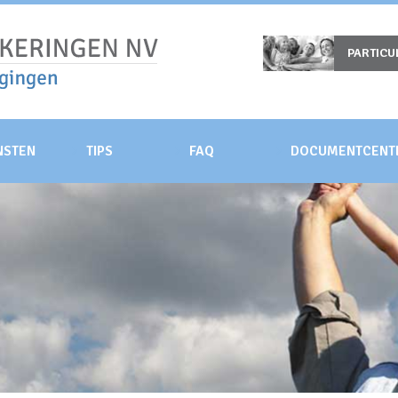
PARTICU
NSTEN
TIPS
FAQ
DOCUMENTCENT