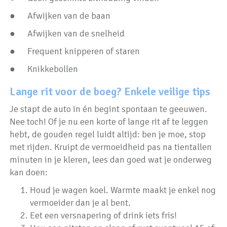
● Afwijken van de baan
● Afwijken van de snelheid
● Frequent knipperen of staren
● Knikkebollen
Lange rit voor de boeg? Enkele veilige tips
Je stapt de auto in én begint spontaan te geeuwen.
Nee toch! Of je nu een korte of lange rit af te leggen
hebt, de gouden regel luidt altijd: ben je moe, stop
met rijden. Kruipt de vermoeidheid pas na tientallen
minuten in je kleren, lees dan goed wat je onderweg
kan doen:
Houd je wagen koel. Warmte maakt je enkel nog
vermoeider dan je al bent.
Eet een versnapering of drink iets fris!