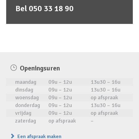
Bel 050 33 18 90
Openingsuren
maandag
09u – 12u
13u30 – 16u
dinsdag
09u – 12u
13u30 – 16u
woensdag
09u – 12u
op afspraak
donderdag
09u – 12u
13u30 – 16u
vrijdag
09u – 12u
op afspraak
zaterdag
op afspraak
–
Een afspraak maken