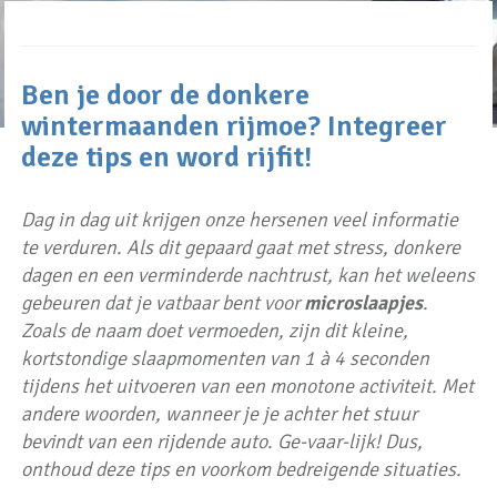
Ben je door de donkere
wintermaanden rijmoe? Integreer
deze tips en word rijfit!
Dag in dag uit krijgen onze hersenen veel informatie
te verduren. Als dit gepaard gaat met stress, donkere
dagen en een verminderde nachtrust, kan het weleens
gebeuren dat je vatbaar bent voor
microslaapjes
.
Zoals de naam doet vermoeden, zijn dit kleine,
kortstondige slaapmomenten van 1 à 4 seconden
tijdens het uitvoeren van een monotone activiteit. Met
andere woorden, wanneer je je achter het stuur
bevindt van een rijdende auto. Ge-vaar-lijk! Dus,
onthoud deze tips en voorkom bedreigende situaties.