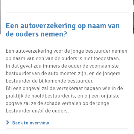
Een autoverzekering op naam van
de ouders nemen?
Een autoverzekering voor de jonge bestuurder nemen
op naam van een van de ouders is niet toegestaan.
In dat geval zou immers de ouder de voornaamste
bestuurder van de auto moeten zijn, en de jongere
bestuurder de bijkomende bestuurder.
Bij een ongeval zal de verzekeraar nagaan wie in de
praktijk de hoofdbestuurder is, en bij een onjuiste
opgave zal ze de schade verhalen op de jonge
bestuurder en/of de ouders.
Back to overview