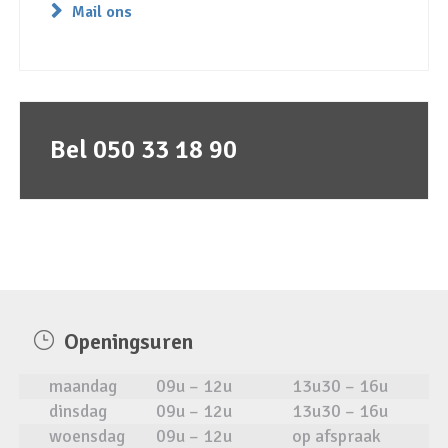
Mail ons
Bel 050 33 18 90
Openingsuren
maandag
09u – 12u
13u30 – 16u
dinsdag
09u – 12u
13u30 – 16u
woensdag
09u – 12u
op afspraak