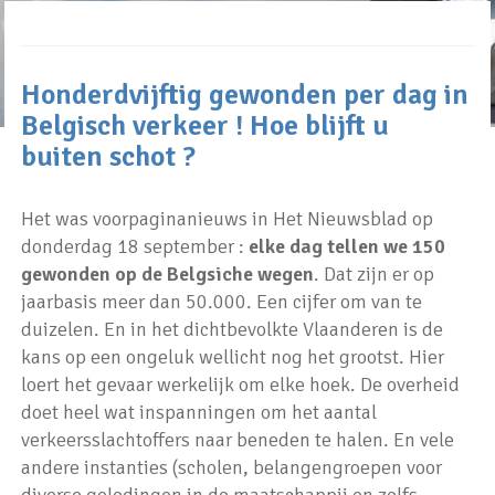
Honderdvijftig gewonden per dag in
Belgisch verkeer ! Hoe blijft u
buiten schot ?
Het was voorpaginanieuws in Het Nieuwsblad op
donderdag 18 september :
elke dag tellen we 150
gewonden op de Belgsiche wegen
. Dat zijn er op
jaarbasis meer dan 50.000. Een cijfer om van te
duizelen. En in het dichtbevolkte Vlaanderen is de
kans op een ongeluk wellicht nog het grootst. Hier
loert het gevaar werkelijk om elke hoek. De overheid
doet heel wat inspanningen om het aantal
verkeersslachtoffers naar beneden te halen. En vele
andere instanties (scholen, belangengroepen voor