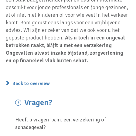
geschikt voor jonge professionals en jonge gezinnen,
al of niet met kinderen of voor wie veel in het verkeer
komt. Kom gerust eens langs voor een vrijblijvend
advies. Wij zijn er zeker van dat we ook voor u het
gepaste product hebben.
Als u toch in een ongeval
betrokken raakt, blijft u met een verzekering
Ongevallen alvast inzake bijstand, zorgverlening
en op financieel vlak buiten schot.
Back to overview
Vragen?
Heeft u vragen i.v.m. een verzekering of
schadegeval?