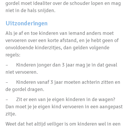
gordel moet idealiter over de schouder lopen en mag
niet in de hals snijden.
Uitzonderingen
Als je af en toe kinderen van iemand anders moet
vervoeren over een korte afstand, en je hebt geen of
onvoldoende kinderzitjes, dan gelden volgende
regels:
– Kinderen jonger dan 3 jaar mag je in dat geval
niet vervoeren.
– Kinderen vanaf 3 jaar moeten achterin zitten en
de gordel dragen.
– Zit er een van je eigen kinderen in de wagen?
Dan moet je je eigen kind vervoeren in een aangepast
zitje.
Weet dat het altijd veiliger is om kinderen wel in een