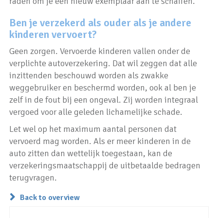
raden om je een nieuw exemplaar aan te schaffen.
Ben je verzekerd als ouder als je andere
kinderen vervoert?
Geen zorgen. Vervoerde kinderen vallen onder de
verplichte autoverzekering. Dat wil zeggen dat alle
inzittenden beschouwd worden als zwakke
weggebruiker en beschermd worden, ook al ben je
zelf in de fout bij een ongeval. Zij worden integraal
vergoed voor alle geleden lichamelijke schade.
Let wel op het maximum aantal personen dat
vervoerd mag worden. Als er meer kinderen in de
auto zitten dan wettelijk toegestaan, kan de
verzekeringsmaatschappij de uitbetaalde bedragen
terugvragen.
Back to overview