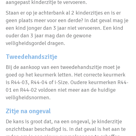
aangepast kinderzitje te vervoeren.
Staan er op je achterbank al 2 kinderzitjes en is er
geen plaats meer voor een derde? In dat geval mag je
een kind jonger dan 3 jaar niet vervoeren. Een kind
ouder dan 3 jaar mag dan de gewone
veiligheidsgordel dragen.
Tweedehandszitje
Bij de aankoop van een tweedehandszitje moet je
goed op het keurmerk letten. Het correcte keurmerk
is R44-03, R44-04 of i-Size. Oudere keurmerken R44-
01 en R44-02 voldoen niet meer aan de huidige
veiligheidsnormen.
Zitje na ongeval
De kans is groot dat, na een ongeval, je kinderzitje
onzichtbaar beschadigd is. In dat geval is het aan te