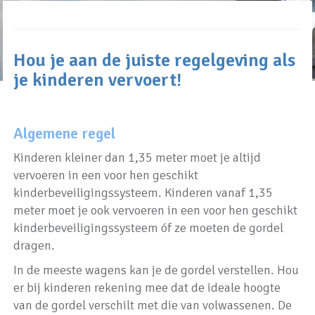
Hou je aan de juiste regelgeving als
je kinderen vervoert!
Algemene regel
Kinderen kleiner dan 1,35 meter moet je altijd
vervoeren in een voor hen geschikt
kinderbeveiligingssysteem. Kinderen vanaf 1,35
meter moet je ook vervoeren in een voor hen geschikt
kinderbeveiligingssysteem óf ze moeten de gordel
dragen.
In de meeste wagens kan je de gordel verstellen. Hou
er bij kinderen rekening mee dat de ideale hoogte
van de gordel verschilt met die van volwassenen. De