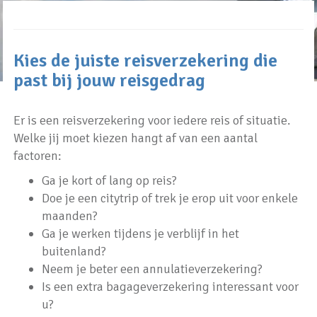
Kies de juiste reisverzekering die
past bij jouw reisgedrag
Er is een reisverzekering voor iedere reis of situatie.
Welke jij moet kiezen hangt af van een aantal
factoren:
Ga je kort of lang op reis?
Doe je een citytrip of trek je erop uit voor enkele
maanden?
Ga je werken tijdens je verblijf in het
buitenland?
Neem je beter een annulatieverzekering?
Is een extra bagageverzekering interessant voor
u?