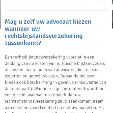
Mag u zelf uw advocaat kiezen
wanneer uw
rechtsbijstandsverzekering
tussenkomt?
Een rechtsbijstandsverzekering voorziet in een
dekking van de kosten van juridische bijstand, zoals
de kosten en erelonen van advocaten, kosten van
experten en gerechtskosten. Bepaalde polissen
bieden ook bescherming in geval van insolventie van
de tegenpartij. Wanneer u geconfronteerd wordt met
een geschil waarvan u vermoedt dat uw
rechtsbijstandsverzekering zal tussenkomen, neem
dan eerst en vooral contact op met uw makelaar. Hij