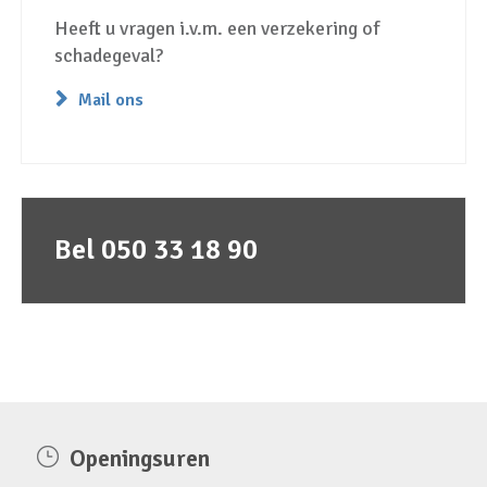
Heeft u vragen i.v.m. een verzekering of
schadegeval?
Mail ons
Bel 050 33 18 90
Openingsuren