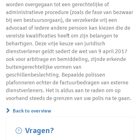
worden overgegaan tot een gerechtelijke of
administratieve procedure (zoals de fase van bezwaar
bij een bestuursorgaan), de verzekerde vrij een
advocaat of iedere andere persoon kan kiezen die de
vereiste kwalificaties heeft om zijn belangen te
behartigen. Deze vrije keuze van juridisch
dienstverlener geldt sedert de wet van 9 april 2017
ook voor arbitrage en bemiddeling, zijnde erkende
buitengerechtelijke vormen van
geschillenbeslechting. Bepaalde polissen
plafonneren echter de factuurbedragen van externe
dienstverleners. Het is aldus aan te raden om op
voorhand steeds de grenzen van uw polis na te gaan.
Back to overview
Vragen?