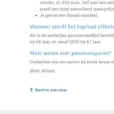
minder, nl. 950 euro. Zelf voor een ex
jezelf een mooi aanvullend spaarpotje
Je geniet een fiscaal voordeel.
Wanneer wordt het kapitaal uitbet
Als je de wettelijke pensioenleeftijd berei
tot 66 jaar, en vanaf 2030 tot 67 jaar.
Meer weten over pensioensparen?
Contacteer ons om samen de beste keuze vo
Bron: Allianz
Back to overview