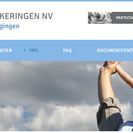
PARTICU
NSTEN
TIPS
FAQ
DOCUMENTCENT