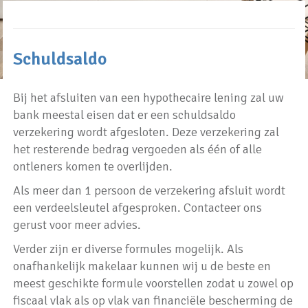
Schuldsaldo
Bij het afsluiten van een hypothecaire lening zal uw
bank meestal eisen dat er een schuldsaldo
verzekering wordt afgesloten. Deze verzekering zal
het resterende bedrag vergoeden als één of alle
ontleners komen te overlijden.
Als meer dan 1 persoon de verzekering afsluit wordt
een verdeelsleutel afgesproken. Contacteer ons
gerust voor meer advies.
Verder zijn er diverse formules mogelijk. Als
onafhankelijk makelaar kunnen wij u de beste en
meest geschikte formule voorstellen zodat u zowel op
fiscaal vlak als op vlak van financiële bescherming de