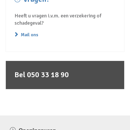
Heeft u vragen i.v.m. een verzekering of
schadegeval?
Mail ons
Bel 050 33 18 90