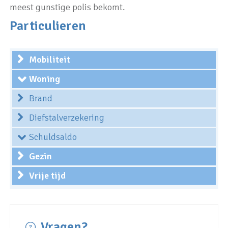
meest gunstige polis bekomt.
Particulieren
Mobiliteit
Woning
Brand
Diefstalverzekering
Schuldsaldo
Gezin
Vrije tijd
Vragen?